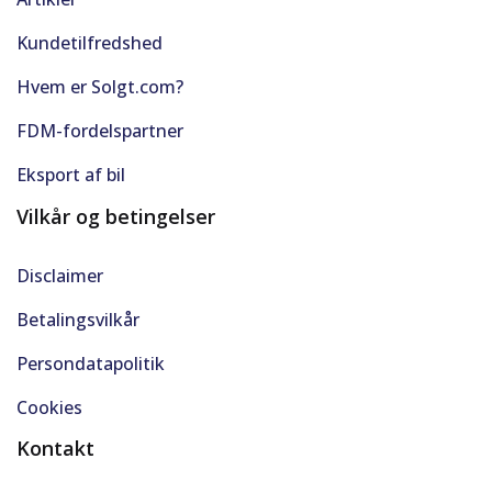
Kundetilfredshed
Hvem er Solgt.com?
FDM-fordelspartner
Eksport af bil
Vilkår og betingelser
Disclaimer
Betalingsvilkår
Persondatapolitik
Cookies
Kontakt