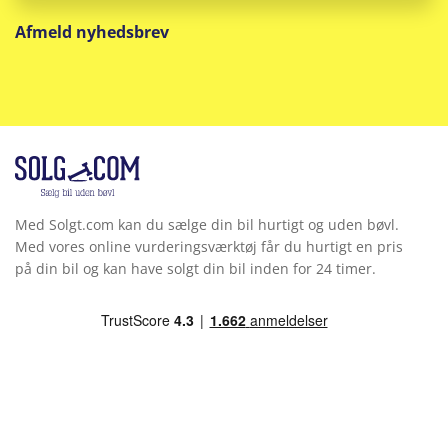
Afmeld nyhedsbrev
Med Solgt.com kan du sælge din bil hurtigt og uden bøvl.
Med vores online vurderingsværktøj får du hurtigt en pris
på din bil og kan have solgt din bil inden for 24 timer.