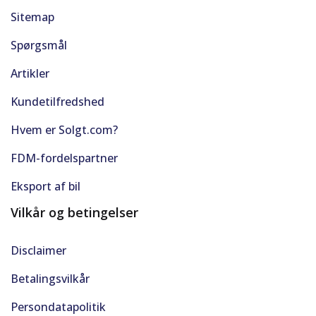
Sitemap
Spørgsmål
Artikler
Kundetilfredshed
Hvem er Solgt.com?
FDM-fordelspartner
Eksport af bil
Vilkår og betingelser
Disclaimer
Betalingsvilkår
Persondatapolitik