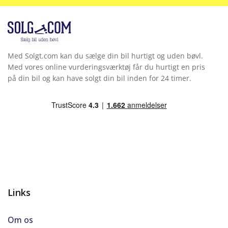
Med Solgt.com kan du sælge din bil hurtigt og uden bøvl.
Med vores online vurderingsværktøj får du hurtigt en pris
på din bil og kan have solgt din bil inden for 24 timer.
Links
Om os