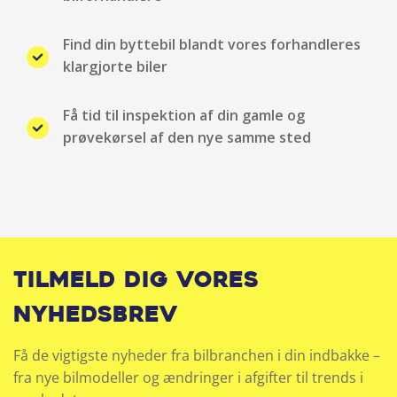
Find din byttebil blandt vores forhandleres
klargjorte biler
Få tid til inspektion af din gamle og
prøvekørsel af den nye samme sted
Tilmeld dig vores
nyhedsbrev
Få de vigtigste nyheder fra bilbranchen i din indbakke –
fra nye bilmodeller og ændringer i afgifter til trends i