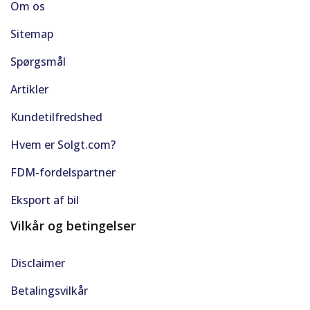
Om os
Sitemap
Spørgsmål
Artikler
Kundetilfredshed
Hvem er Solgt.com?
FDM-fordelspartner
Eksport af bil
Vilkår og betingelser
Disclaimer
Betalingsvilkår