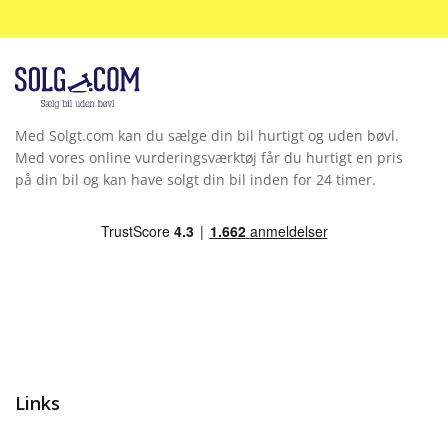
Med Solgt.com kan du sælge din bil hurtigt og uden bøvl.
Med vores online vurderingsværktøj får du hurtigt en pris
på din bil og kan have solgt din bil inden for 24 timer.
Links