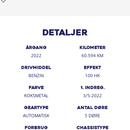
Detaljer
ÅRGANG
KILOMETER
2022
60.594 KM
DRIVMIDDEL
EFFEKT
BENZIN
100 HK
FARVE
1. INDREG.
KOKSMETAL
3/5-2022
GEARTYPE
ANTAL DØRE
AUTOMATISK
5 DØRE
FORBRUG
CHASSISTYPE