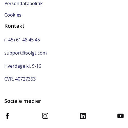
Persondatapolitik
Cookies
Kontakt
(+45) 61 48 45 45
support@solgt.com
Hverdage kl. 9-16
CVR. 40727353
Sociale medier