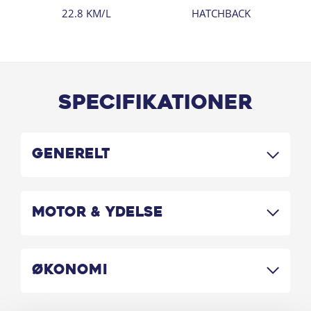
22.8 KM/L
HATCHBACK
Specifikationer
Generelt
Motor & Ydelse
Økonomi