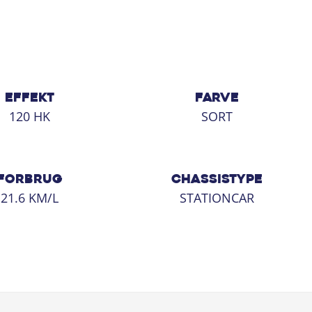
EFFEKT
FARVE
120 HK
SORT
FORBRUG
CHASSISTYPE
21.6 KM/L
STATIONCAR