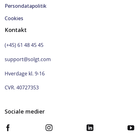
Persondatapolitik
Cookies
Kontakt
(+45) 61 48 45 45
support@solgt.com
Hverdage kl. 9-16
CVR. 40727353
Sociale medier