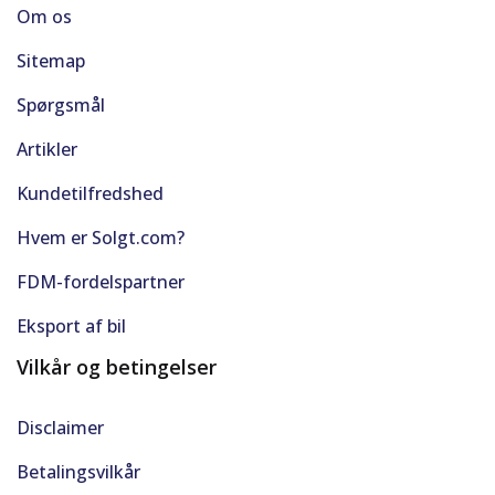
Om os
Sitemap
Spørgsmål
Artikler
Kundetilfredshed
Hvem er Solgt.com?
FDM-fordelspartner
Eksport af bil
Vilkår og betingelser
Disclaimer
Betalingsvilkår