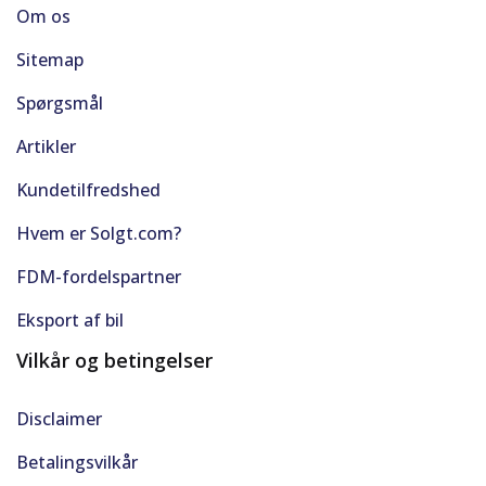
Om os
Sitemap
Spørgsmål
Artikler
Kundetilfredshed
Hvem er Solgt.com?
FDM-fordelspartner
Eksport af bil
Vilkår og betingelser
Disclaimer
Betalingsvilkår