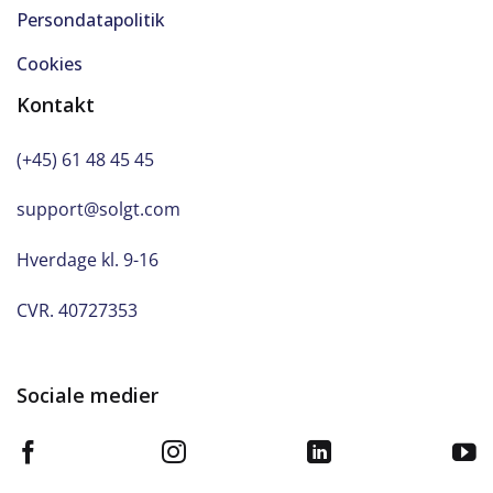
Persondatapolitik
Cookies
Kontakt
(+45) 61 48 45 45
support@solgt.com
Hverdage kl. 9-16
CVR. 40727353
Sociale medier