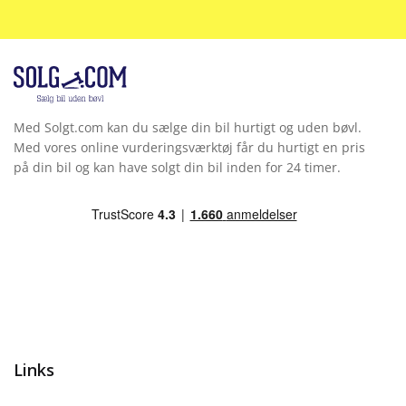
Med Solgt.com kan du sælge din bil hurtigt og uden bøvl.
Med vores online vurderingsværktøj får du hurtigt en pris
på din bil og kan have solgt din bil inden for 24 timer.
Links