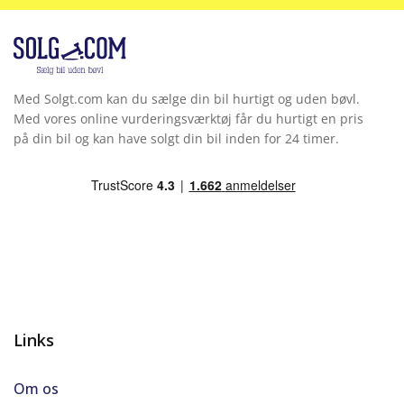
Med Solgt.com kan du sælge din bil hurtigt og uden bøvl.
Med vores online vurderingsværktøj får du hurtigt en pris
på din bil og kan have solgt din bil inden for 24 timer.
Links
Om os