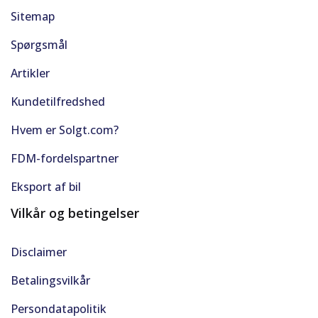
Sitemap
Spørgsmål
Artikler
Kundetilfredshed
Hvem er Solgt.com?
FDM-fordelspartner
Eksport af bil
Vilkår og betingelser
Disclaimer
Betalingsvilkår
Persondatapolitik