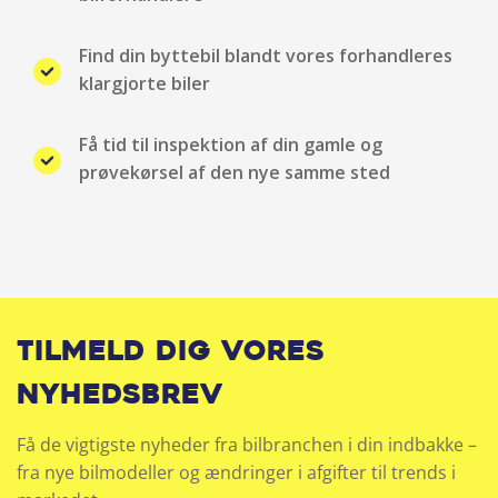
Find din byttebil blandt vores forhandleres
klargjorte biler
Få tid til inspektion af din gamle og
prøvekørsel af den nye samme sted
Tilmeld dig vores
nyhedsbrev
Få de vigtigste nyheder fra bilbranchen i din indbakke –
fra nye bilmodeller og ændringer i afgifter til trends i