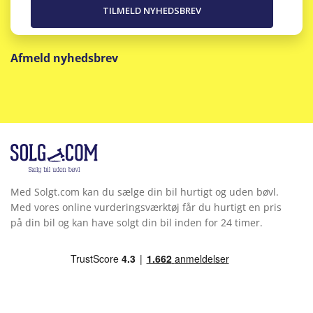
Afmeld nyhedsbrev
Med Solgt.com kan du sælge din bil hurtigt og uden bøvl.
Med vores online vurderingsværktøj får du hurtigt en pris
på din bil og kan have solgt din bil inden for 24 timer.