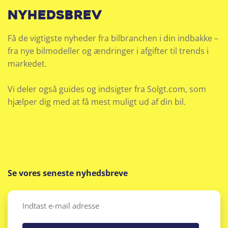
nyhedsbrev
Få de vigtigste nyheder fra bilbranchen i din indbakke –
fra nye bilmodeller og ændringer i afgifter til trends i
markedet.
Vi deler også guides og indsigter fra Solgt.com, som
hjælper dig med at få mest muligt ud af din bil.
Se vores seneste nyhedsbreve
Email
(Påkrævet)