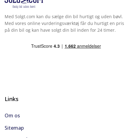
Med Solgt.com kan du sælge din bil hurtigt og uden bøvl.
Med vores online vurderingsværktøj får du hurtigt en pris
på din bil og kan have solgt din bil inden for 24 timer.
Links
Om os
Sitemap