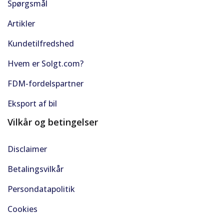
Spørgsmål
Artikler
Kundetilfredshed
Hvem er Solgt.com?
FDM-fordelspartner
Eksport af bil
Vilkår og betingelser
Disclaimer
Betalingsvilkår
Persondatapolitik
Cookies