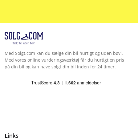
Med Solgt.com kan du sælge din bil hurtigt og uden bøvl.
Med vores online vurderingsværktøj får du hurtigt en pris
på din bil og kan have solgt din bil inden for 24 timer.
Links