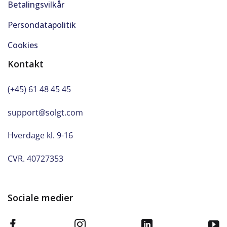
Betalingsvilkår
Persondatapolitik
Cookies
Kontakt
(+45) 61 48 45 45
support@solgt.com
Hverdage kl. 9-16
CVR. 40727353
Sociale medier