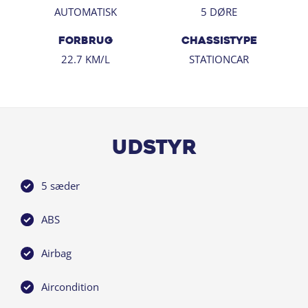
AUTOMATISK
5 DØRE
FORBRUG
CHASSISTYPE
22.7 KM/L
STATIONCAR
Udstyr
5 sæder
ABS
Airbag
Aircondition