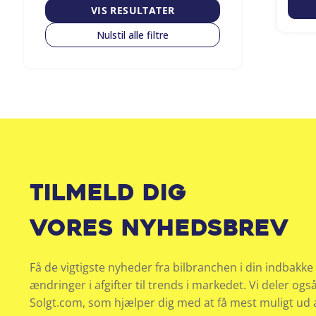
VIS RESULTATER
Nulstil alle filtre
Tilmeld dig
vores nyhedsbrev
Få de vigtigste nyheder fra bilbranchen i din indbakke 
ændringer i afgifter til trends i markedet. Vi deler ogs
Solgt.com, som hjælper dig med at få mest muligt ud af