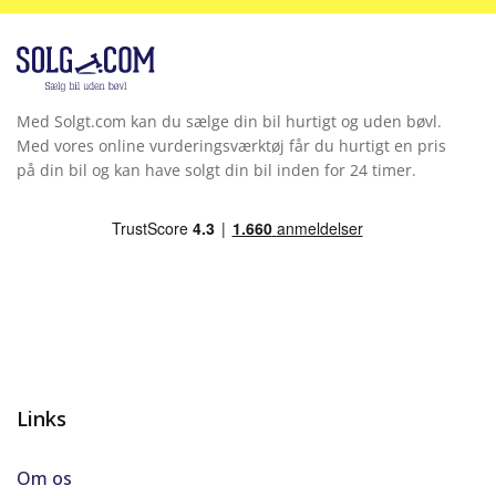
Med Solgt.com kan du sælge din bil hurtigt og uden bøvl.
Med vores online vurderingsværktøj får du hurtigt en pris
på din bil og kan have solgt din bil inden for 24 timer.
Links
Om os