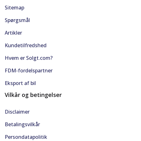
Sitemap
Spørgsmål
Artikler
Kundetilfredshed
Hvem er Solgt.com?
FDM-fordelspartner
Eksport af bil
Vilkår og betingelser
Disclaimer
Betalingsvilkår
Persondatapolitik