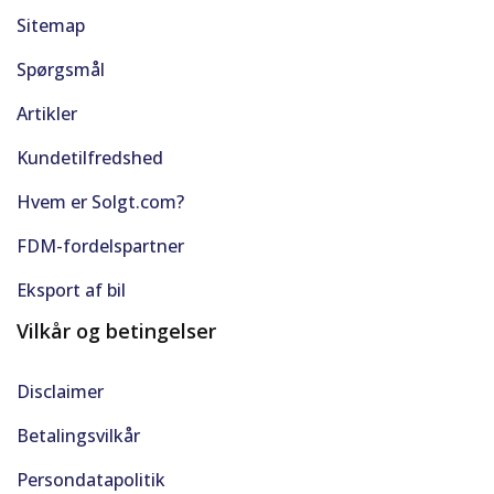
Sitemap
Spørgsmål
Artikler
Kundetilfredshed
Hvem er Solgt.com?
FDM-fordelspartner
Eksport af bil
Vilkår og betingelser
Disclaimer
Betalingsvilkår
Persondatapolitik