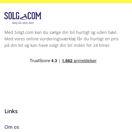
Med Solgt.com kan du sælge din bil hurtigt og uden bøvl.
Med vores online vurderingsværktøj får du hurtigt en pris
på din bil og kan have solgt din bil inden for 24 timer.
Links
Om os