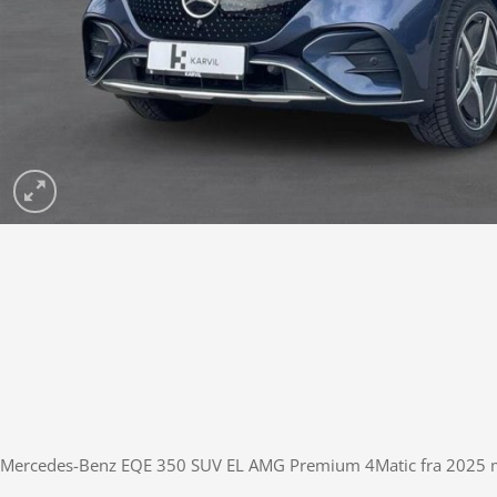
Mercedes-Benz EQE 350 SUV EL AMG Premium 4Matic fra 2025 