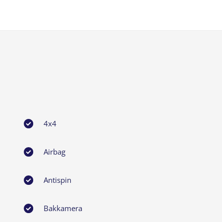
4x4
Airbag
Antispin
Bakkamera