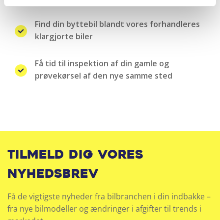
Find din byttebil blandt vores forhandleres
klargjorte biler
Få tid til inspektion af din gamle og
prøvekørsel af den nye samme sted
Tilmeld dig vores
nyhedsbrev
Få de vigtigste nyheder fra bilbranchen i din indbakke –
fra nye bilmodeller og ændringer i afgifter til trends i