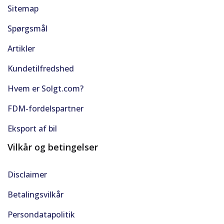
Sitemap
Spørgsmål
Artikler
Kundetilfredshed
Hvem er Solgt.com?
FDM-fordelspartner
Eksport af bil
Vilkår og betingelser
Disclaimer
Betalingsvilkår
Persondatapolitik