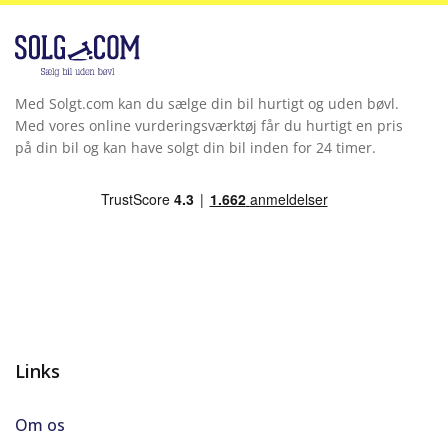
Med Solgt.com kan du sælge din bil hurtigt og uden bøvl.
Med vores online vurderingsværktøj får du hurtigt en pris
på din bil og kan have solgt din bil inden for 24 timer.
Links
Om os