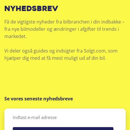
nyhedsbrev
Få de vigtigste nyheder fra bilbranchen i din indbakke –
fra nye bilmodeller og ændringer i afgifter til trends i
markedet.
Vi deler også guides og indsigter fra Solgt.com, som
hjælper dig med at få mest muligt ud af din bil.
Se vores seneste nyhedsbreve
Email
(Påkrævet)