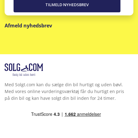
Afmeld nyhedsbrev
Med Solgt.com kan du sælge din bil hurtigt og uden bøvl.
Med vores online vurderingsværktøj får du hurtigt en pris
på din bil og kan have solgt din bil inden for 24 timer.