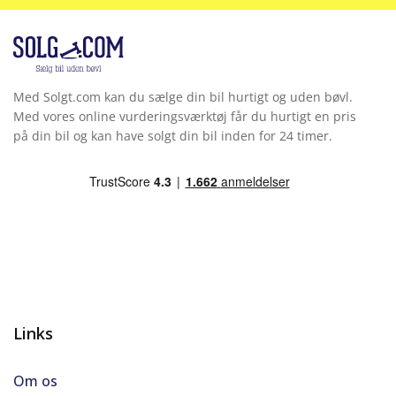
Med Solgt.com kan du sælge din bil hurtigt og uden bøvl.
Med vores online vurderingsværktøj får du hurtigt en pris
på din bil og kan have solgt din bil inden for 24 timer.
Links
Om os