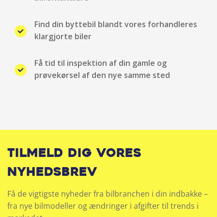
Find din byttebil blandt vores forhandleres
klargjorte biler
Få tid til inspektion af din gamle og
prøvekørsel af den nye samme sted
Tilmeld dig vores
nyhedsbrev
Få de vigtigste nyheder fra bilbranchen i din indbakke –
fra nye bilmodeller og ændringer i afgifter til trends i