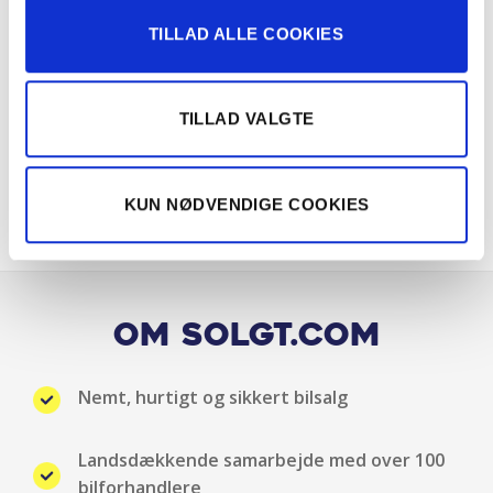
TILLAD ALLE COOKIES
TILLAD VALGTE
KUN NØDVENDIGE COOKIES
Om Solgt.com
Nemt, hurtigt og sikkert bilsalg
Landsdækkende samarbejde med over 100
bilforhandlere