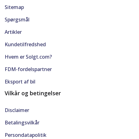
Sitemap
Spørgsmål
Artikler
Kundetilfredshed
Hvem er Solgt.com?
FDM-fordelspartner
Eksport af bil
Vilkår og betingelser
Disclaimer
Betalingsvilkår
Persondatapolitik