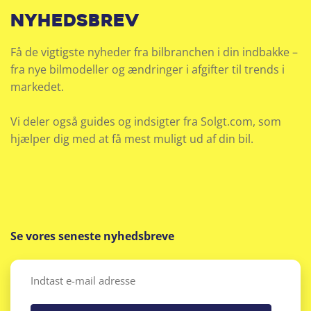
nyhedsbrev
Få de vigtigste nyheder fra bilbranchen i din indbakke –
fra nye bilmodeller og ændringer i afgifter til trends i
markedet.
Vi deler også guides og indsigter fra Solgt.com, som
hjælper dig med at få mest muligt ud af din bil.
Se vores seneste nyhedsbreve
Email
(Påkrævet)