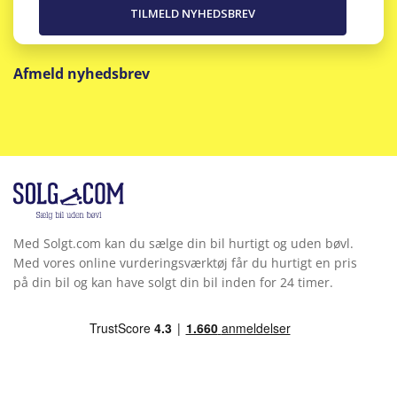
Afmeld nyhedsbrev
Med Solgt.com kan du sælge din bil hurtigt og uden bøvl.
Med vores online vurderingsværktøj får du hurtigt en pris
på din bil og kan have solgt din bil inden for 24 timer.