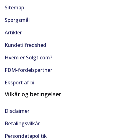
Sitemap
Spørgsmål
Artikler
Kundetilfredshed
Hvem er Solgt.com?
FDM-fordelspartner
Eksport af bil
Vilkår og betingelser
Disclaimer
Betalingsvilkår
Persondatapolitik