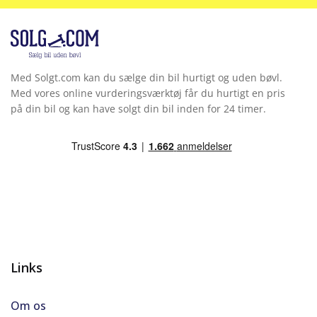
Servo
Touchskærm
Med Solgt.com kan du sælge din bil hurtigt og uden bøvl.
Med vores online vurderingsværktøj får du hurtigt en pris
på din bil og kan have solgt din bil inden for 24 timer.
Links
Om os