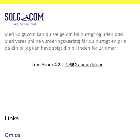
Med Solgt.com kan du sælge din bil hurtigt og uden bøvl.
Med vores online vurderingsværktøj får du hurtigt en pris
på din bil og kan have solgt din bil inden for 24 timer.
Links
Om os