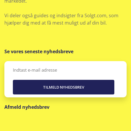
markedet.
Varmepumpe
Vi deler også guides og indsigter fra Solgt.com, som
hjælper dig med at få mest muligt ud af din bil.
Se vores seneste nyhedsbreve
Email
(Påkrævet)
Afmeld nyhedsbrev