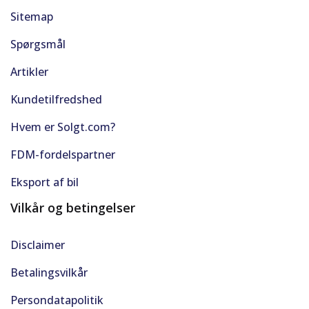
Sitemap
Spørgsmål
Artikler
Kundetilfredshed
Hvem er Solgt.com?
FDM-fordelspartner
Eksport af bil
Vilkår og betingelser
Disclaimer
Betalingsvilkår
Persondatapolitik