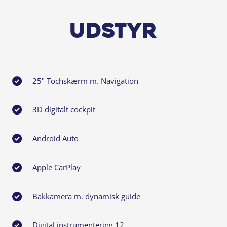
Udstyr
25" Tochskærm m. Navigation
3D digitalt cockpit
Android Auto
Apple CarPlay
Bakkamera m. dynamisk guide
Digital instrumentering 12