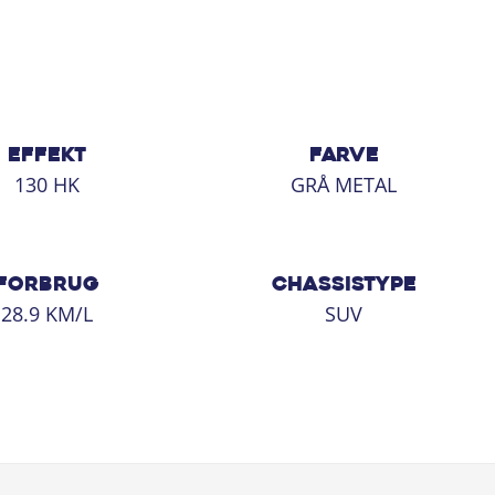
EFFEKT
FARVE
130 HK
GRÅ METAL
FORBRUG
CHASSISTYPE
28.9 KM/L
SUV