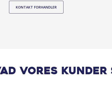
KONTAKT FORHANDLER
vad vores kunder 