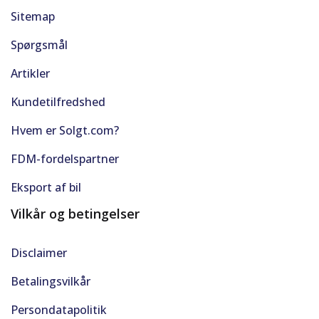
Sitemap
Spørgsmål
Artikler
Kundetilfredshed
Hvem er Solgt.com?
FDM-fordelspartner
Eksport af bil
Vilkår og betingelser
Disclaimer
Betalingsvilkår
Persondatapolitik