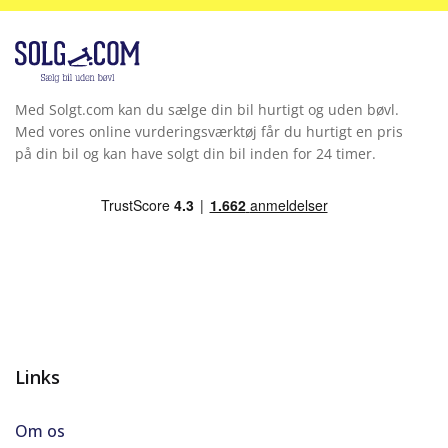
Varmepumpe
Vejbaneassistent
Med Solgt.com kan du sælge din bil hurtigt og uden bøvl.
Med vores online vurderingsværktøj får du hurtigt en pris
på din bil og kan have solgt din bil inden for 24 timer.
Links
Om os