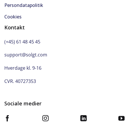
Persondatapolitik
Cookies
Kontakt
(+45) 61 48 45 45
support@solgt.com
Hverdage kl. 9-16
CVR. 40727353
Sociale medier