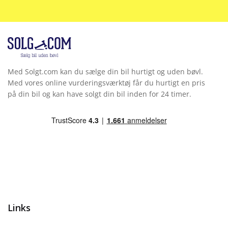
Med Solgt.com kan du sælge din bil hurtigt og uden bøvl.
Med vores online vurderingsværktøj får du hurtigt en pris
på din bil og kan have solgt din bil inden for 24 timer.
Links