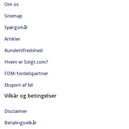
Om os
Sitemap
Spørgsmål
Artikler
Kundetilfredshed
Hvem er Solgt.com?
FDM-fordelspartner
Eksport af bil
Vilkår og betingelser
Disclaimer
Betalingsvilkår