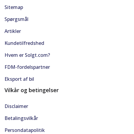
Sitemap
Spørgsmål
Artikler
Kundetilfredshed
Hvem er Solgt.com?
FDM-fordelspartner
Eksport af bil
Vilkår og betingelser
Disclaimer
Betalingsvilkår
Persondatapolitik