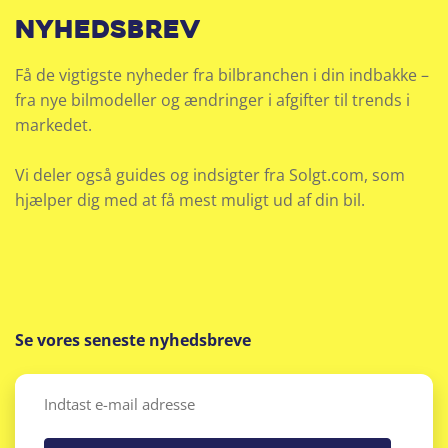
nyhedsbrev
Få de vigtigste nyheder fra bilbranchen i din indbakke –
fra nye bilmodeller og ændringer i afgifter til trends i
markedet.
Vi deler også guides og indsigter fra Solgt.com, som
hjælper dig med at få mest muligt ud af din bil.
Se vores seneste nyhedsbreve
Email
(Påkrævet)