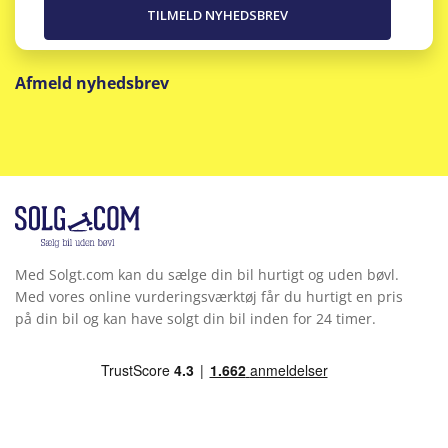
Afmeld nyhedsbrev
Med Solgt.com kan du sælge din bil hurtigt og uden bøvl.
Med vores online vurderingsværktøj får du hurtigt en pris
på din bil og kan have solgt din bil inden for 24 timer.