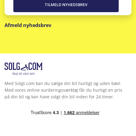
Afmeld nyhedsbrev
Med Solgt.com kan du sælge din bil hurtigt og uden bøvl.
Med vores online vurderingsværktøj får du hurtigt en pris
på din bil og kan have solgt din bil inden for 24 timer.