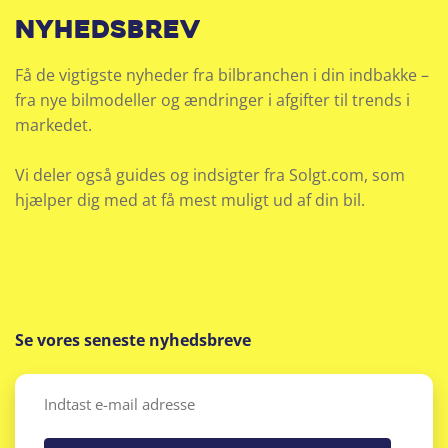
nyhedsbrev
Få de vigtigste nyheder fra bilbranchen i din indbakke –
fra nye bilmodeller og ændringer i afgifter til trends i
markedet.
Vi deler også guides og indsigter fra Solgt.com, som
hjælper dig med at få mest muligt ud af din bil.
Se vores seneste nyhedsbreve
Email
(Påkrævet)