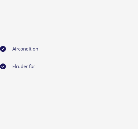
Aircondition
Elruder for