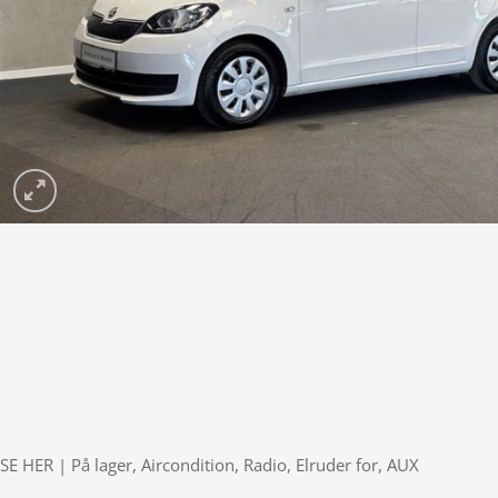
SE HER | På lager, Aircondition, Radio, Elruder for, AUX