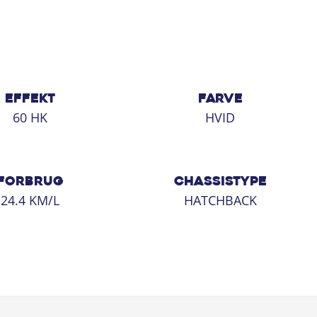
EFFEKT
FARVE
60 HK
HVID
FORBRUG
CHASSISTYPE
24.4 KM/L
HATCHBACK