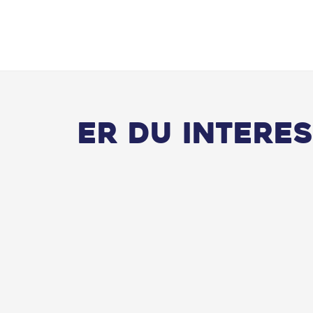
Er du interes