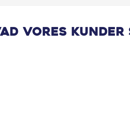
vad vores kunder 