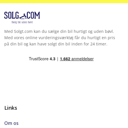
Med Solgt.com kan du sælge din bil hurtigt og uden bøvl.
Med vores online vurderingsværktøj får du hurtigt en pris
på din bil og kan have solgt din bil inden for 24 timer.
Links
Om os