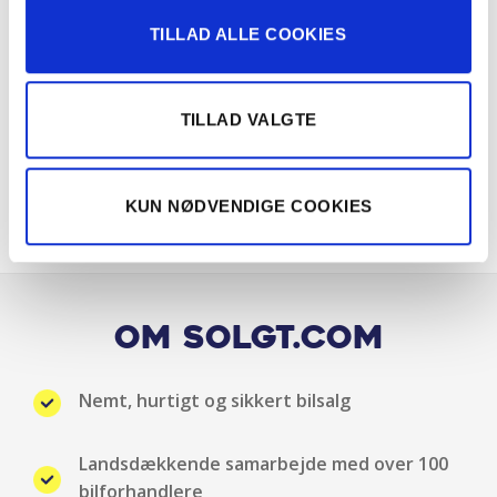
TILLAD ALLE COOKIES
TILLAD VALGTE
KUN NØDVENDIGE COOKIES
Om Solgt.com
Nemt, hurtigt og sikkert bilsalg
Landsdækkende samarbejde med over 100
bilforhandlere