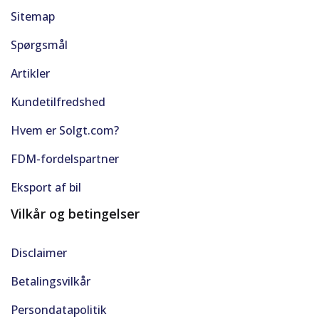
Sitemap
Spørgsmål
Artikler
Kundetilfredshed
Hvem er Solgt.com?
FDM-fordelspartner
Eksport af bil
Vilkår og betingelser
Disclaimer
Betalingsvilkår
Persondatapolitik