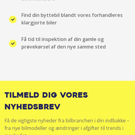
Find din byttebil blandt vores forhandleres
klargjorte biler
Få tid til inspektion af din gamle og
prøvekørsel af den nye samme sted
Tilmeld dig vores
nyhedsbrev
Få de vigtigste nyheder fra bilbranchen i din indbakke –
fra nye bilmodeller og ændringer i afgifter til trends i