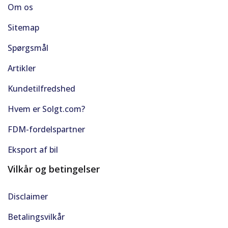
Om os
Sitemap
Spørgsmål
Artikler
Kundetilfredshed
Hvem er Solgt.com?
FDM-fordelspartner
Eksport af bil
Vilkår og betingelser
Disclaimer
Betalingsvilkår