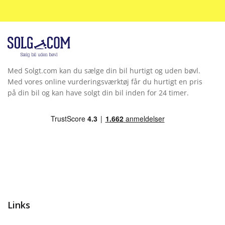
Med Solgt.com kan du sælge din bil hurtigt og uden bøvl.
Med vores online vurderingsværktøj får du hurtigt en pris
på din bil og kan have solgt din bil inden for 24 timer.
Links