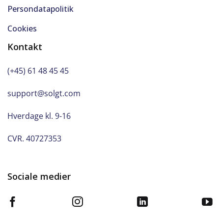
Persondatapolitik
Cookies
Kontakt
(+45) 61 48 45 45
support@solgt.com
Hverdage kl. 9-16
CVR. 40727353
Sociale medier