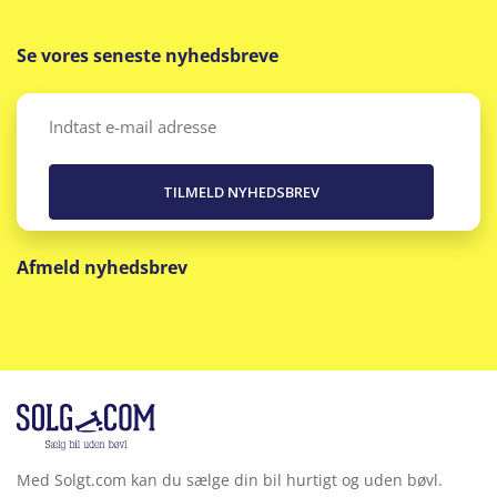
Se vores seneste nyhedsbreve
Email
(Påkrævet)
Afmeld nyhedsbrev
Med Solgt.com kan du sælge din bil hurtigt og uden bøvl.