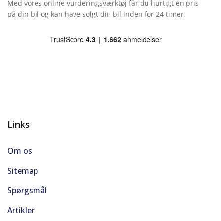
Med vores online vurderingsværktøj får du hurtigt en pris
på din bil og kan have solgt din bil inden for 24 timer.
Links
Om os
Sitemap
Spørgsmål
Artikler