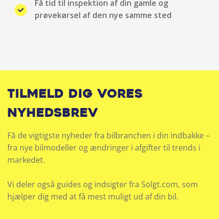
Få tid til inspektion af din gamle og
prøvekørsel af den nye samme sted
Tilmeld dig vores
nyhedsbrev
Få de vigtigste nyheder fra bilbranchen i din indbakke –
fra nye bilmodeller og ændringer i afgifter til trends i
markedet.
Vi deler også guides og indsigter fra Solgt.com, som
hjælper dig med at få mest muligt ud af din bil.