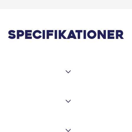
Specifikationer