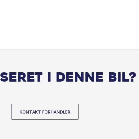
seret i denne bil?
KONTAKT FORHANDLER