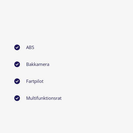
ABS
Bakkamera
Fartpilot
Multifunktionsrat