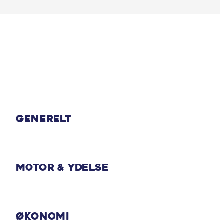
Generelt
Motor & Ydelse
Økonomi