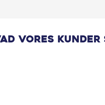
vad vores kunder 