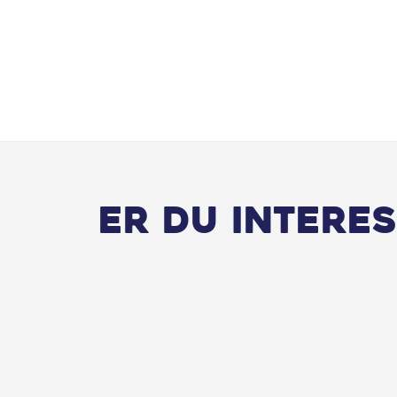
Er du interes