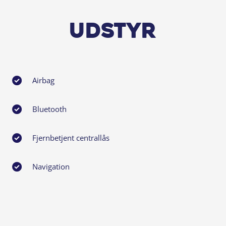
Udstyr
Airbag
Bluetooth
Fjernbetjent centrallås
Navigation