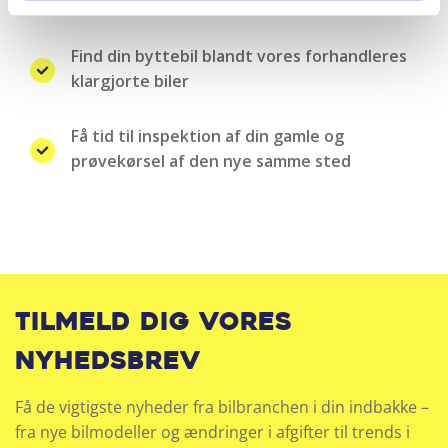
bilforhandlere
Find din byttebil blandt vores forhandleres
klargjorte biler
Få tid til inspektion af din gamle og
prøvekørsel af den nye samme sted
Tilmeld dig vores
nyhedsbrev
Få de vigtigste nyheder fra bilbranchen i din indbakke –
fra nye bilmodeller og ændringer i afgifter til trends i