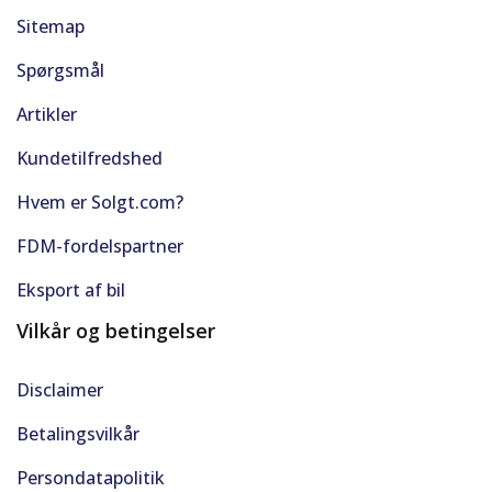
Sitemap
Spørgsmål
Artikler
Kundetilfredshed
Hvem er Solgt.com?
FDM-fordelspartner
Eksport af bil
Vilkår og betingelser
Disclaimer
Betalingsvilkår
Persondatapolitik