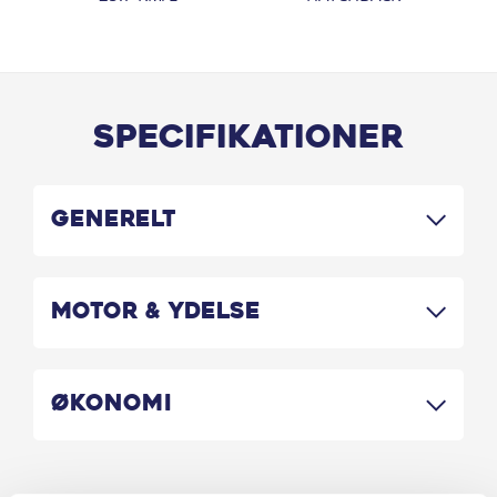
Specifikationer
Generelt
Motor & Ydelse
Økonomi