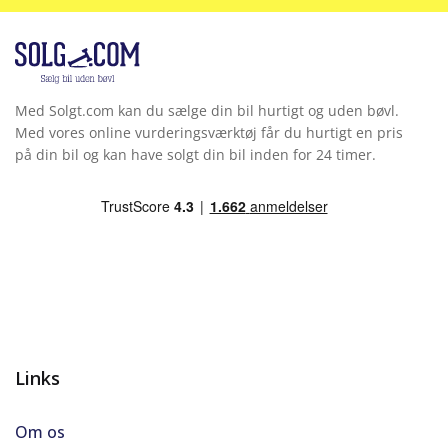
Med Solgt.com kan du sælge din bil hurtigt og uden bøvl.
Med vores online vurderingsværktøj får du hurtigt en pris
på din bil og kan have solgt din bil inden for 24 timer.
Links
Om os