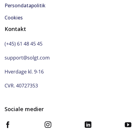
Persondatapolitik
Cookies
Kontakt
(+45) 61 48 45 45
support@solgt.com
Hverdage kl. 9-16
CVR. 40727353
Sociale medier