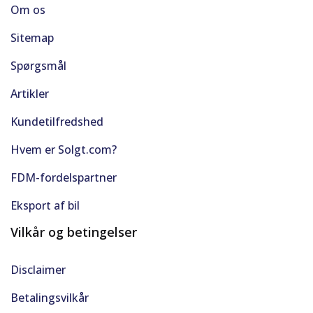
Om os
Sitemap
Spørgsmål
Artikler
Kundetilfredshed
Hvem er Solgt.com?
FDM-fordelspartner
Eksport af bil
Vilkår og betingelser
Disclaimer
Betalingsvilkår