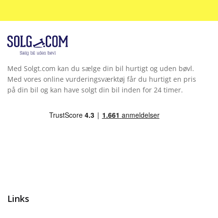
Med Solgt.com kan du sælge din bil hurtigt og uden bøvl.
Med vores online vurderingsværktøj får du hurtigt en pris
på din bil og kan have solgt din bil inden for 24 timer.
Links