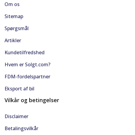
Om os
Sitemap
Spørgsmål
Artikler
Kundetilfredshed
Hvem er Solgt.com?
FDM-fordelspartner
Eksport af bil
Vilkår og betingelser
Disclaimer
Betalingsvilkår