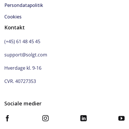
Persondatapolitik
Cookies
Kontakt
(+45) 61 48 45 45
support@solgt.com
Hverdage kl. 9-16
CVR. 40727353
Sociale medier