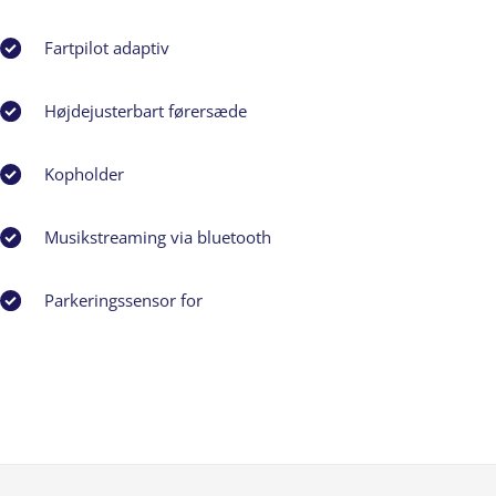
Fartpilot adaptiv
Højdejusterbart førersæde
Kopholder
Musikstreaming via bluetooth
Parkeringssensor for