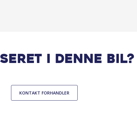
seret i denne bil?
KONTAKT FORHANDLER