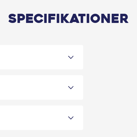
Specifikationer