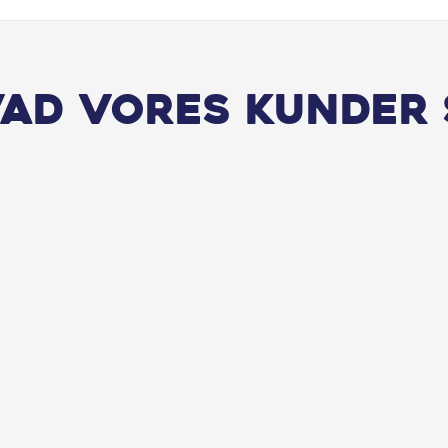
vad vores kunder 