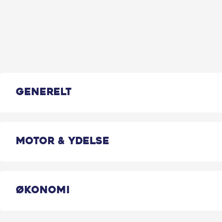
Generelt
Motor & Ydelse
Økonomi