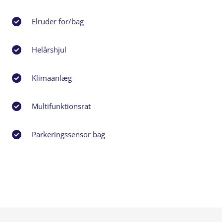
Elruder for/bag
Helårshjul
Klimaanlæg
Multifunktionsrat
Parkeringssensor bag