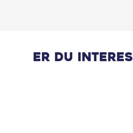
Er du interes