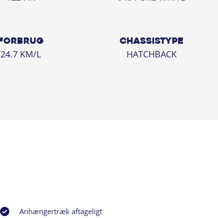
FORBRUG
CHASSISTYPE
24.7 KM/L
HATCHBACK
Anhængertræk aftageligt