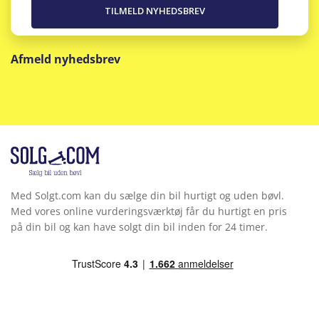
Afmeld nyhedsbrev
Med Solgt.com kan du sælge din bil hurtigt og uden bøvl.
Med vores online vurderingsværktøj får du hurtigt en pris
på din bil og kan have solgt din bil inden for 24 timer.