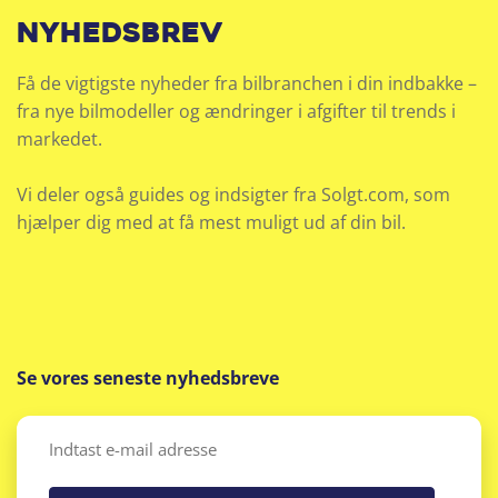
nyhedsbrev
Få de vigtigste nyheder fra bilbranchen i din indbakke –
fra nye bilmodeller og ændringer i afgifter til trends i
markedet.
Vi deler også guides og indsigter fra Solgt.com, som
hjælper dig med at få mest muligt ud af din bil.
Se vores seneste nyhedsbreve
Email
(Påkrævet)