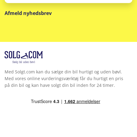
Afmeld nyhedsbrev
Med Solgt.com kan du sælge din bil hurtigt og uden bøvl.
Med vores online vurderingsværktøj får du hurtigt en pris
på din bil og kan have solgt din bil inden for 24 timer.