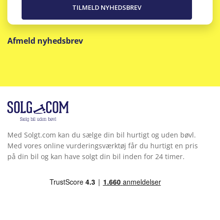
Afmeld nyhedsbrev
Med Solgt.com kan du sælge din bil hurtigt og uden bøvl.
Med vores online vurderingsværktøj får du hurtigt en pris
på din bil og kan have solgt din bil inden for 24 timer.