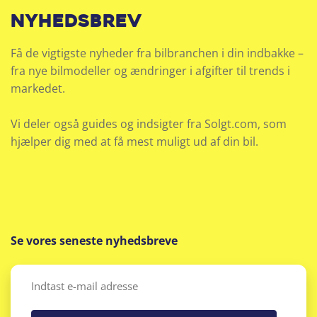
nyhedsbrev
Få de vigtigste nyheder fra bilbranchen i din indbakke –
fra nye bilmodeller og ændringer i afgifter til trends i
markedet.
Vi deler også guides og indsigter fra Solgt.com, som
hjælper dig med at få mest muligt ud af din bil.
Se vores seneste nyhedsbreve
Email
(Påkrævet)