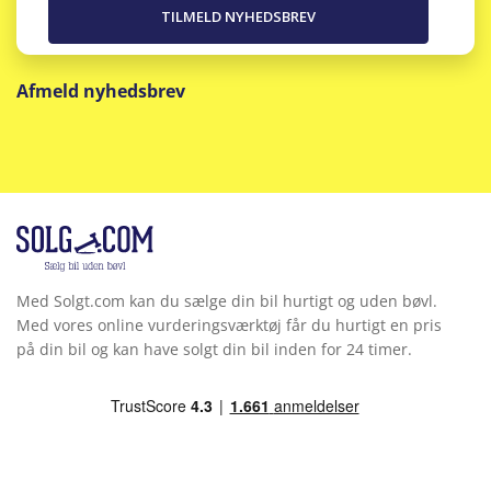
Afmeld nyhedsbrev
Med Solgt.com kan du sælge din bil hurtigt og uden bøvl.
Med vores online vurderingsværktøj får du hurtigt en pris
på din bil og kan have solgt din bil inden for 24 timer.