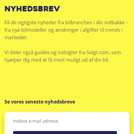
nyhedsbrev
Få de vigtigste nyheder fra bilbranchen i din indbakke –
fra nye bilmodeller og ændringer i afgifter til trends i
markedet.
Vi deler også guides og indsigter fra Solgt.com, som
hjælper dig med at få mest muligt ud af din bil.
Se vores seneste nyhedsbreve
Email
(Påkrævet)