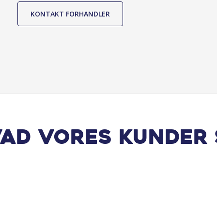
KONTAKT FORHANDLER
vad vores kunder 