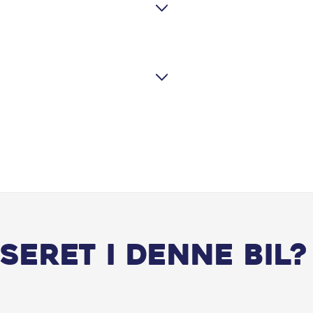
seret i denne bil?