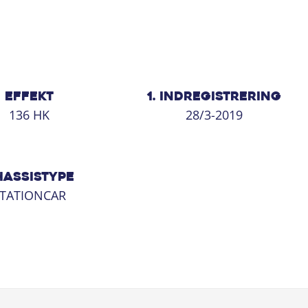
EFFEKT
1. INDREGISTRERING
136 HK
28/3-2019
HASSISTYPE
TATIONCAR