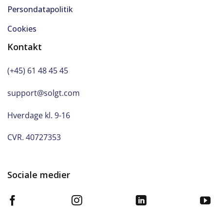
Persondatapolitik
Cookies
Kontakt
(+45) 61 48 45 45
support@solgt.com
Hverdage kl. 9-16
CVR. 40727353
Sociale medier