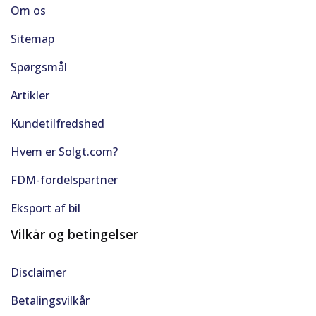
Om os
Sitemap
Spørgsmål
Artikler
Kundetilfredshed
Hvem er Solgt.com?
FDM-fordelspartner
Eksport af bil
Vilkår og betingelser
Disclaimer
Betalingsvilkår