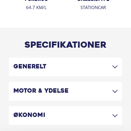
64.7 KM/L
STATIONCAR
Specifikationer
Generelt
Motor & Ydelse
Økonomi