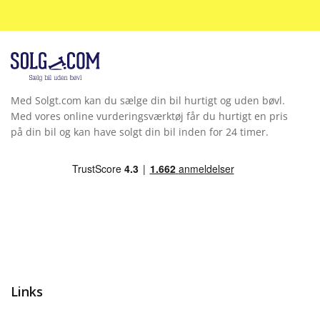
Med Solgt.com kan du sælge din bil hurtigt og uden bøvl.
Med vores online vurderingsværktøj får du hurtigt en pris
på din bil og kan have solgt din bil inden for 24 timer.
Links