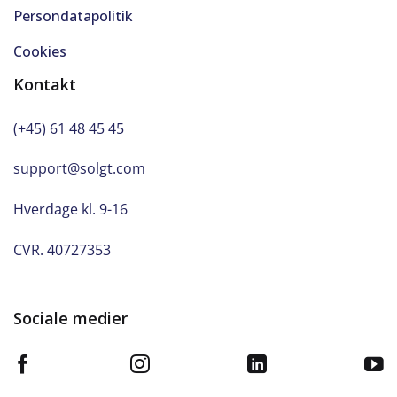
Persondatapolitik
Cookies
Kontakt
(+45) 61 48 45 45
support@solgt.com
Hverdage kl. 9-16
CVR. 40727353
Sociale medier