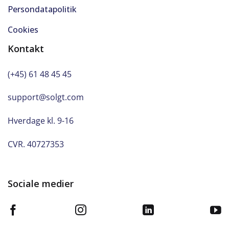
Persondatapolitik
Cookies
Kontakt
(+45) 61 48 45 45
support@solgt.com
Hverdage kl. 9-16
CVR. 40727353
Sociale medier