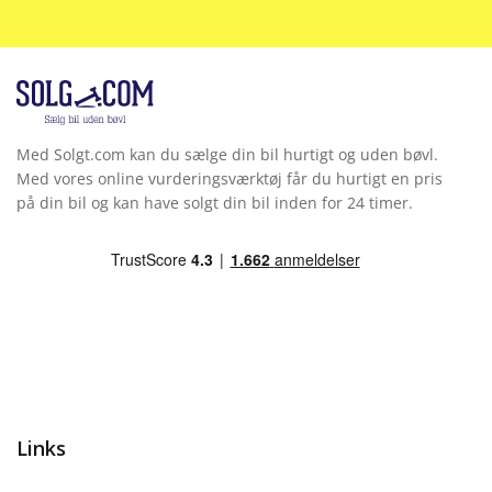
Med Solgt.com kan du sælge din bil hurtigt og uden bøvl.
Med vores online vurderingsværktøj får du hurtigt en pris
på din bil og kan have solgt din bil inden for 24 timer.
Links