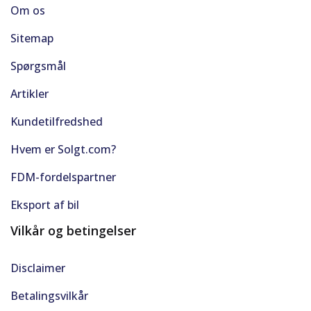
Om os
Sitemap
Spørgsmål
Artikler
Kundetilfredshed
Hvem er Solgt.com?
FDM-fordelspartner
Eksport af bil
Vilkår og betingelser
Disclaimer
Betalingsvilkår