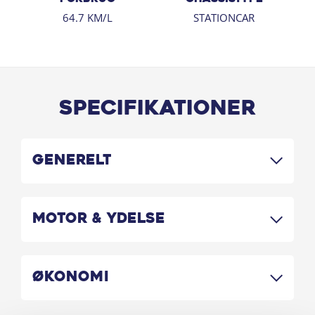
64.7 KM/L
STATIONCAR
Specifikationer
Generelt
Motor & Ydelse
Økonomi