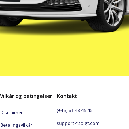
Vilkår og betingelser
Kontakt
(+45) 61 48 45 45
Disclaimer
support@solgt.com
Betalingsvilkår