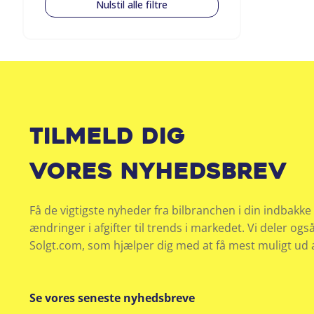
Nulstil alle filtre
Tilmeld dig
vores nyhedsbrev
Få de vigtigste nyheder fra bilbranchen i din indbakke 
ændringer i afgifter til trends i markedet. Vi deler ogs
Solgt.com, som hjælper dig med at få mest muligt ud af
Se vores seneste nyhedsbreve