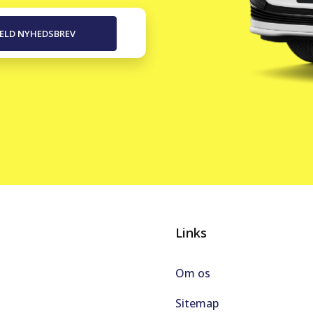
Links
Om os
Sitemap