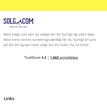
Med Solgt.com kan du sælge din bil hurtigt og uden bøvl.
Med vores online vurderingsværktøj får du hurtigt en pris
på din bil og kan have solgt din bil inden for 24 timer.
Links