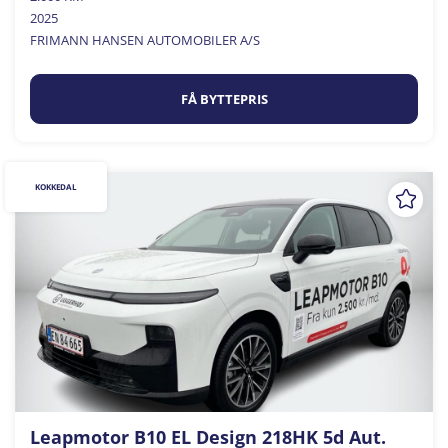
2025
FRIMANN HANSEN AUTOMOBILER A/S
FÅ BYTTEPRIS
KOKKEDAL
Leapmotor B10 EL Design 218HK 5d Aut.