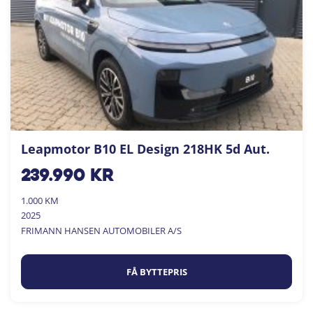
Leapmotor B10 EL Design 218HK 5d Aut.
239.990
kr
1.000 KM
2025
FRIMANN HANSEN AUTOMOBILER A/S
FÅ BYTTEPRIS