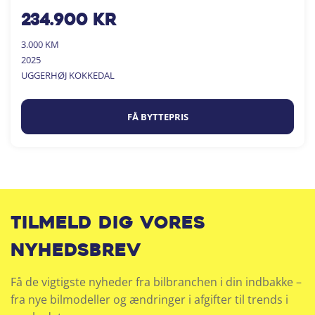
234.900
kr
3.000 KM
2025
UGGERHØJ KOKKEDAL
FÅ BYTTEPRIS
Tilmeld dig vores
nyhedsbrev
Få de vigtigste nyheder fra bilbranchen i din indbakke –
fra nye bilmodeller og ændringer i afgifter til trends i