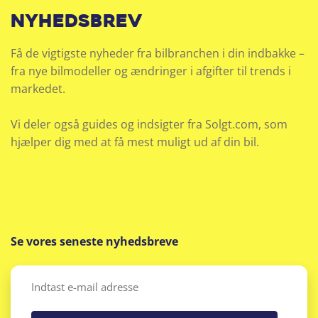
nyhedsbrev
Få de vigtigste nyheder fra bilbranchen i din indbakke –
fra nye bilmodeller og ændringer i afgifter til trends i
markedet.
Vi deler også guides og indsigter fra Solgt.com, som
hjælper dig med at få mest muligt ud af din bil.
Se vores seneste nyhedsbreve
Email
(Påkrævet)