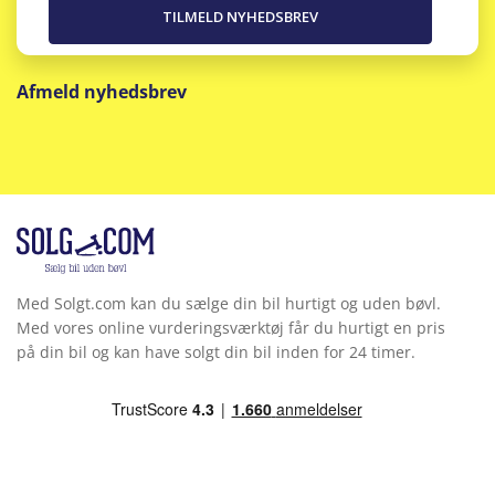
Afmeld nyhedsbrev
Med Solgt.com kan du sælge din bil hurtigt og uden bøvl.
Med vores online vurderingsværktøj får du hurtigt en pris
på din bil og kan have solgt din bil inden for 24 timer.