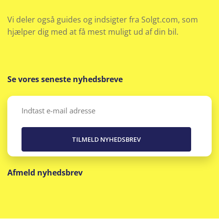
Vi deler også guides og indsigter fra Solgt.com, som
hjælper dig med at få mest muligt ud af din bil.
Se vores seneste nyhedsbreve
Email
(Påkrævet)
Afmeld nyhedsbrev