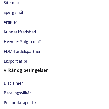
Sitemap
Spørgsmål
Artikler
Kundetilfredshed
Hvem er Solgt.com?
FDM-fordelspartner
Eksport af bil
Vilkår og betingelser
Disclaimer
Betalingsvilkår
Persondatapolitik