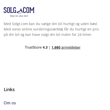
Med Solgt.com kan du sælge din bil hurtigt og uden bøvl.
Med vores online vurderingsværktøj får du hurtigt en pris
på din bil og kan have solgt din bil inden for 24 timer.
Links
Om os