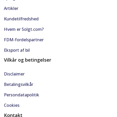
Artikler
Kundetilfredshed
Hvem er Solgt.com?
FDM-fordelspartner
Eksport af bil
Vilkår og betingelser
Disclaimer
Betalingsvilkår
Persondatapolitik
Cookies
Kontakt